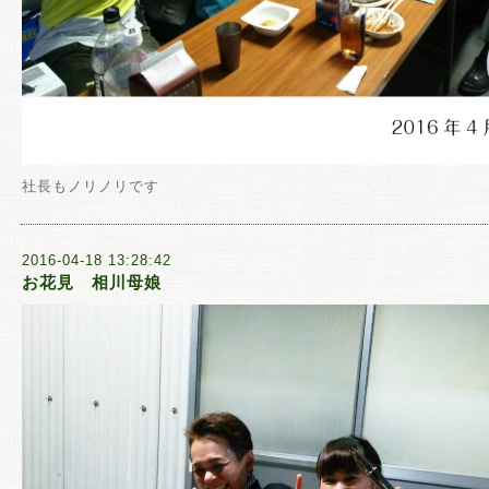
社長もノリノリです
2016-04-18 13:28:42
お花見 相川母娘