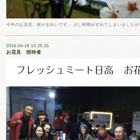
今年のお花見。桜がきれいです。 少し時期がずれてしまいましたが
2016-04-18 13:25:25
お花見 招待者