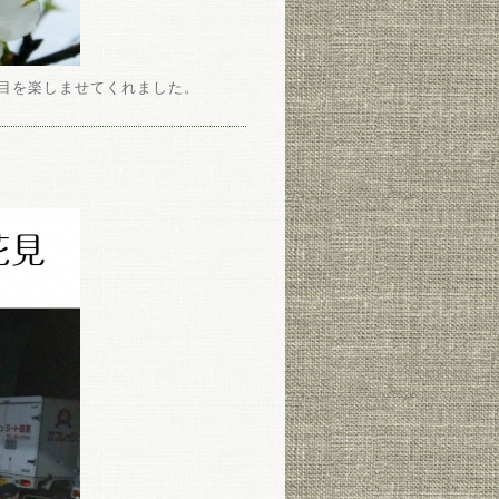
目を楽しませてくれました。