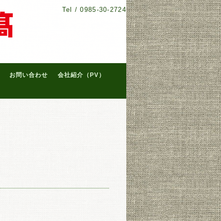
Tel /
0985-30-2724
お問い合わせ
会社紹介（PV）