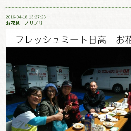
2016-04-18 13:27:23
お花見 ノリノリ