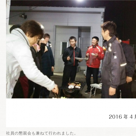
社員の懇親会も兼ねて行われました。