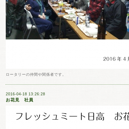
ロータリーの仲間や関係者です。
2016-04-18 13:26:28
お花見 社員