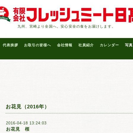
九州、宮崎より全国へ。安心安全の食をお届けします。
代表挨拶
お取引の皆様へ
会社情報
社員紹介
カレンダー
写真
お花見（2016年）
2016-04-18 13:24:03
お花見 桜