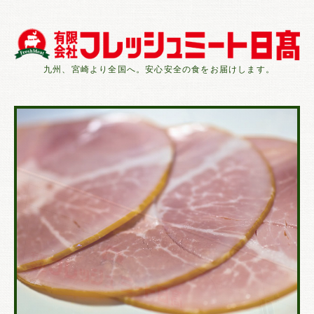
九州、宮崎より全国へ。安心安全の食をお届けします。