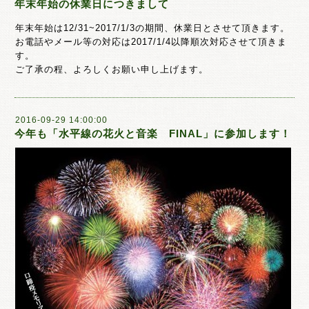
年末年始の休業日につきまして
年末年始は12/31~2017/1/3の期間、休業日とさせて頂きます。
お電話やメール等の対応は2017/1/4以降順次対応させて頂きま
す。
ご了承の程、よろしくお願い申し上げます。
2016-09-29 14:00:00
今年も「水平線の花火と音楽 FINAL」に参加します！