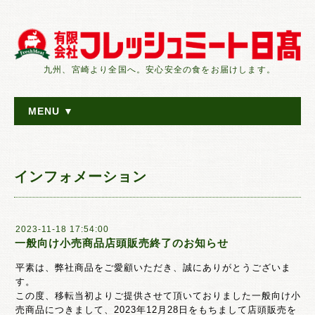
九州、宮崎より全国へ。安心安全の食をお届けします。
MENU ▼
インフォメーション
2023-11-18 17:54:00
一般向け小売商品店頭販売終了のお知らせ
平素は、弊社商品をご愛顧いただき、誠にありがとうございま
す。
この度、移転当初よりご提供させて頂いておりました一般向け小
売商品につきまして、2023年12月28日をもちまして店頭販売を