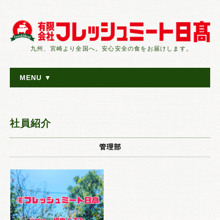
九州、宮崎より全国へ。安心安全の食をお届けします。
MENU ▼
社員紹介
管理部