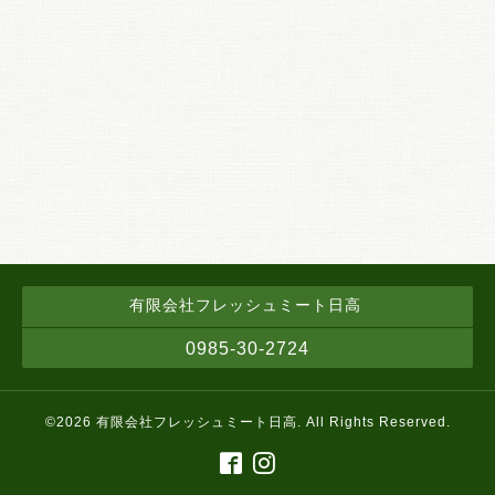
有限会社フレッシュミート日高
0985-30-2724
©2026
有限会社フレッシュミート日高
. All Rights Reserved.