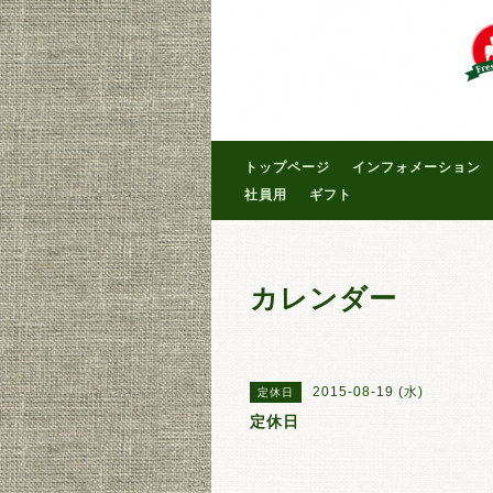
トップページ
インフォメーション
社員用
ギフト
カレンダー
2015-08-19 (水)
定休日
定休日