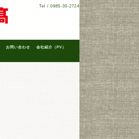
Tel /
0985-30-2724
お問い合わせ
会社紹介（PV）