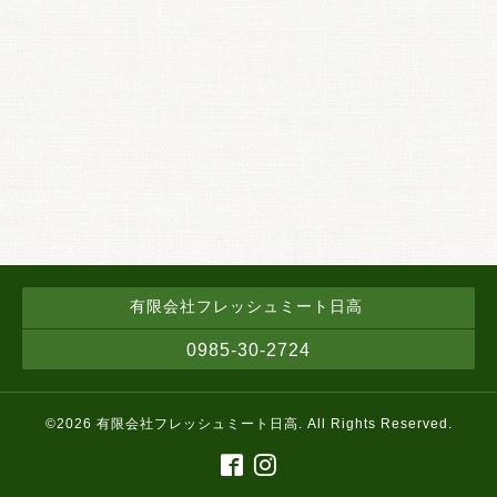
有限会社フレッシュミート日高
0985-30-2724
©2026
有限会社フレッシュミート日高
. All Rights Reserved.