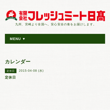
九州、宮崎より全国へ。安心安全の食をお届けします。
MENU ▼
カレンダー
2015-04-08 (水)
定休日
定休日