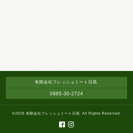
有限会社フレッシュミート日高
0985-30-2724
©2026
有限会社フレッシュミート日高
. All Rights Reserved.