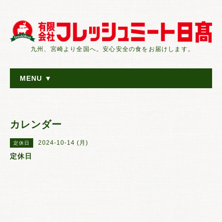
九州、宮崎より全国へ。安心安全の食をお届けします。
MENU ▼
カレンダー
2024-10-14 (月)
定休日
定休日