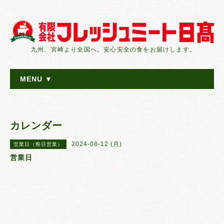
九州、宮崎より全国へ。安心安全の食をお届けします。
MENU ▼
カレンダー
2024-08-12 (月)
営業日（祭日営業）
営業日