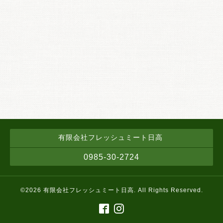
有限会社フレッシュミート日高
0985-30-2724
©2026
有限会社フレッシュミート日高
. All Rights Reserved.