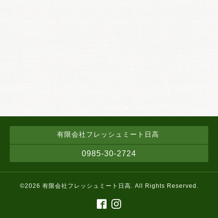
有限会社フレッシュミート日高
0985-30-2724
©2026
有限会社フレッシュミート日高
. All Rights Reserved.