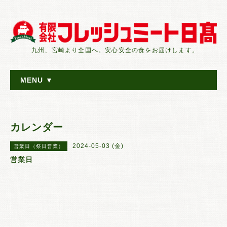
九州、宮崎より全国へ。安心安全の食をお届けします。
MENU ▼
カレンダー
2024-05-03 (金)
営業日（祭日営業）
営業日