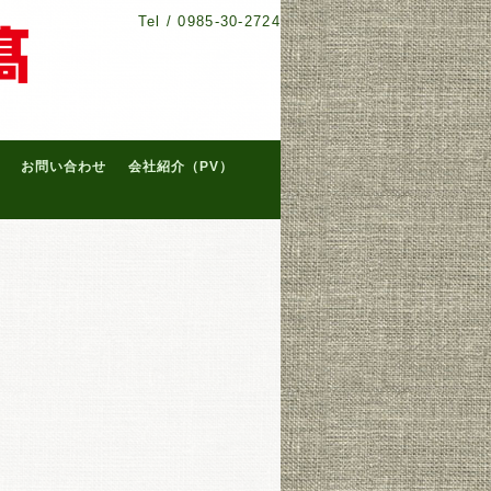
Tel /
0985-30-2724
お問い合わせ
会社紹介（PV）