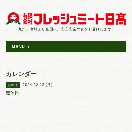
九州、宮崎より全国へ。安心安全の食をお届けします。
MENU ▼
カレンダー
2024-02-12 (月)
定休日
定休日