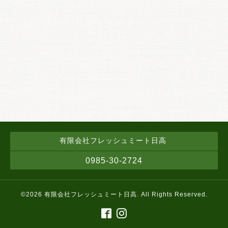
有限会社フレッシュミート日高
0985-30-2724
©2026
有限会社フレッシュミート日高
. All Rights Reserved.