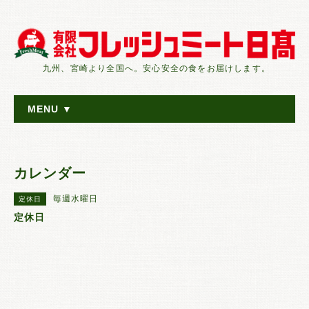
九州、宮崎より全国へ。安心安全の食をお届けします。
MENU ▼
カレンダー
毎週水曜日
定休日
定休日