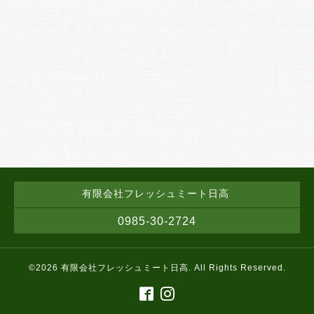
有限会社フレッシュミート日高
0985-30-2724
©2026
有限会社フレッシュミート日高
. All Rights Reserved.