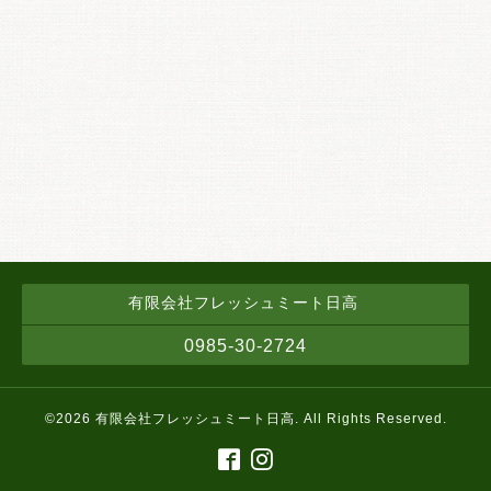
有限会社フレッシュミート日高
0985-30-2724
©2026
有限会社フレッシュミート日高
. All Rights Reserved.