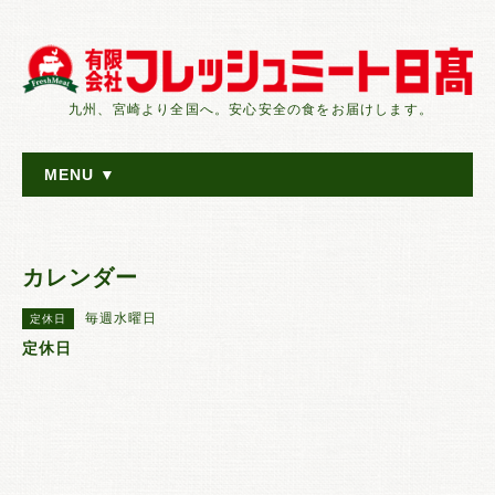
九州、宮崎より全国へ。安心安全の食をお届けします。
MENU ▼
カレンダー
毎週水曜日
定休日
定休日