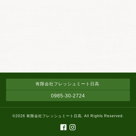
有限会社フレッシュミート日高
0985-30-2724
©2026
有限会社フレッシュミート日高
. All Rights Reserved.