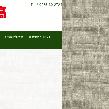
Tel /
0985-30-2724
お問い合わせ
会社紹介（PV）