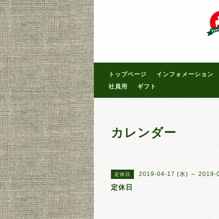
トップページ
インフォメーション
社員用
ギフト
カレンダー
2019-04-17 (水) ～ 2019-
定休日
定休日