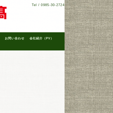
Tel /
0985-30-2724
お問い合わせ
会社紹介（PV）