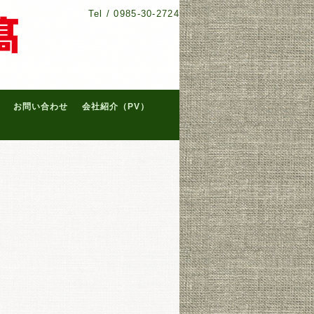
Tel /
0985-30-2724
お問い合わせ
会社紹介（PV）