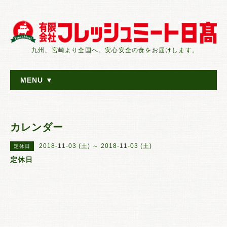
九州、宮崎より全国へ。安心安全の食をお届けします。
MENU ▼
カレンダー
2018-11-03 (土) ～ 2018-11-03 (土)
定休日
定休日