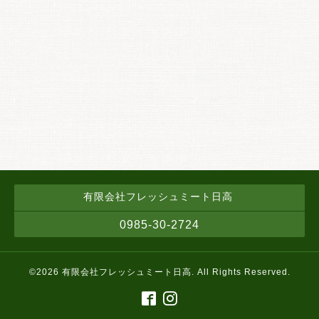
有限会社フレッシュミート日高
0985-30-2724
©2026
有限会社フレッシュミート日高
. All Rights Reserved.