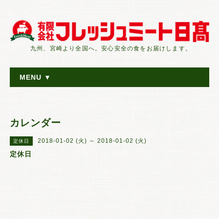
九州、宮崎より全国へ。安心安全の食をお届けします。
MENU ▼
カレンダー
2018-01-02 (火) ～ 2018-01-02 (火)
定休日
定休日