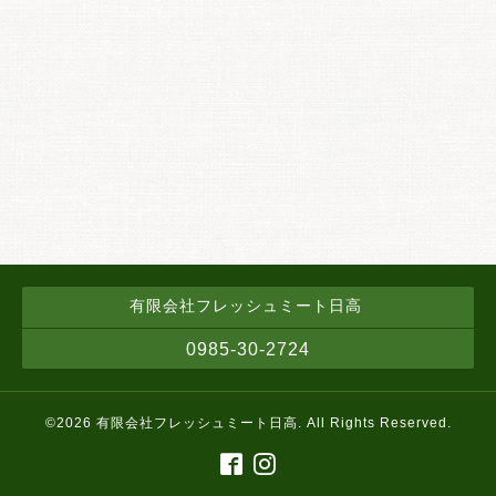
有限会社フレッシュミート日高
0985-30-2724
©2026
有限会社フレッシュミート日高
. All Rights Reserved.