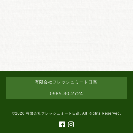
有限会社フレッシュミート日高
0985-30-2724
©2026
有限会社フレッシュミート日高
. All Rights Reserved.