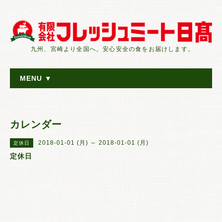
九州、宮崎より全国へ。安心安全の食をお届けします。
MENU ▼
カレンダー
2018-01-01 (月) ～ 2018-01-01 (月)
定休日
定休日