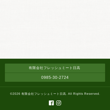
有限会社フレッシュミート日高
0985-30-2724
©2026
有限会社フレッシュミート日高
. All Rights Reserved.