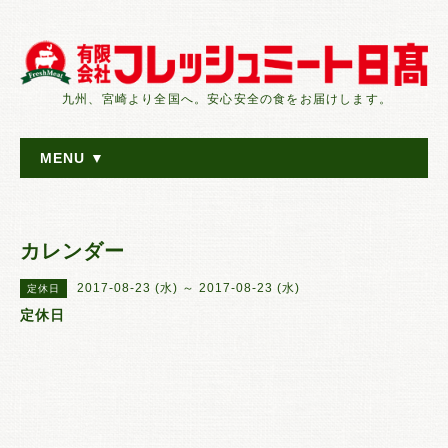
九州、宮崎より全国へ。安心安全の食をお届けします。
MENU ▼
カレンダー
2017-08-23 (水) ～ 2017-08-23 (水)
定休日
定休日