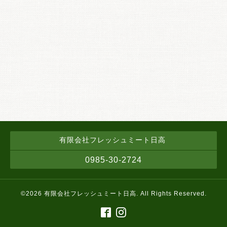
有限会社フレッシュミート日高
0985-30-2724
©2026
有限会社フレッシュミート日高
. All Rights Reserved.