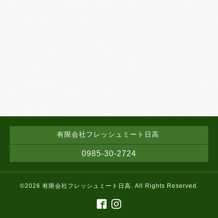
有限会社フレッシュミート日高
0985-30-2724
©2026
有限会社フレッシュミート日高
. All Rights Reserved.