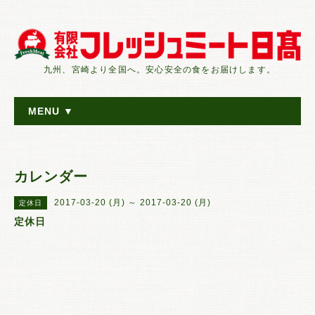
九州、宮崎より全国へ。安心安全の食をお届けします。
MENU ▼
カレンダー
2017-03-20 (月) ～ 2017-03-20 (月)
定休日
定休日