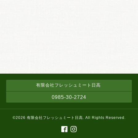
有限会社フレッシュミート日高
0985-30-2724
©2026
有限会社フレッシュミート日高
. All Rights Reserved.