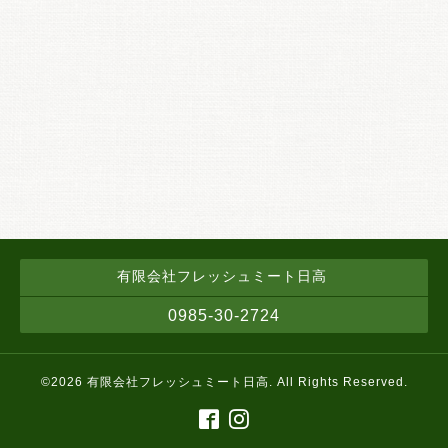
有限会社フレッシュミート日高
0985-30-2724
©2026
有限会社フレッシュミート日高
. All Rights Reserved.