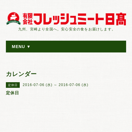
九州、宮崎より全国へ。安心安全の食をお届けします。
MENU ▼
カレンダー
2016-07-06 (水) ～ 2016-07-06 (水)
定休日
定休日