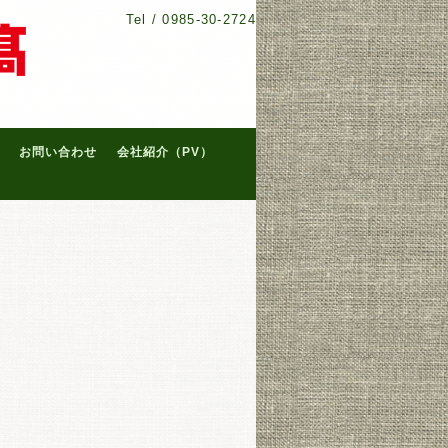
Tel /
0985-30-2724
お問い合わせ
会社紹介（PV）