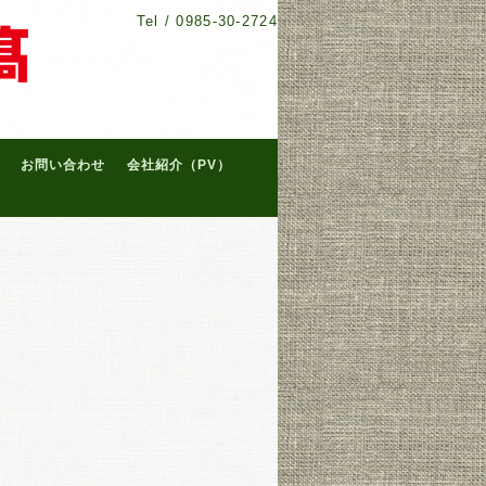
Tel /
0985-30-2724
お問い合わせ
会社紹介（PV）